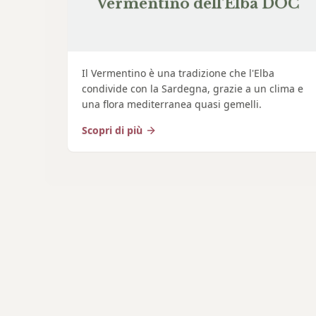
Vermentino dell'Elba DOC
Il Vermentino è una tradizione che l'Elba
condivide con la Sardegna, grazie a un clima e
una flora mediterranea quasi gemelli.
Scopri di più