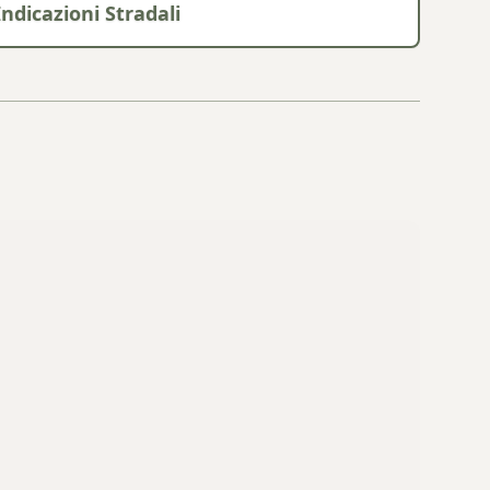
Indicazioni Stradali