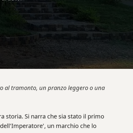
tivo al tramonto, un pranzo leggero o una
a storia. Si narra che sia stato il primo
o dell'Imperatore', un marchio che lo