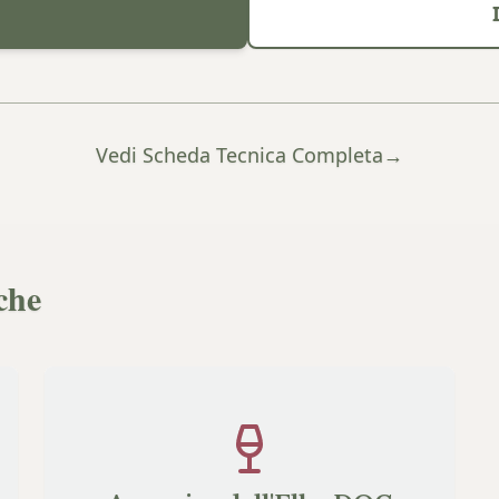
Vedi Scheda Tecnica Completa
→
che