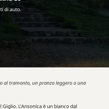
ti di auto.
tivo al tramonto, un pranzo leggero o una
 Giglio. L'Ansonica è un bianco dal