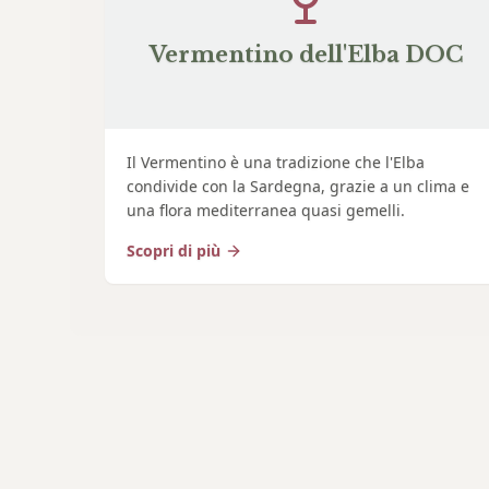
Vermentino dell'Elba DOC
Il Vermentino è una tradizione che l'Elba
condivide con la Sardegna, grazie a un clima e
una flora mediterranea quasi gemelli.
Scopri di più