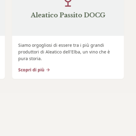
Aleatico Passito DOCG
Siamo orgogliosi di essere tra i più grandi
produttori di Aleatico dell'Elba, un vino che è
pura storia.
Scopri di più