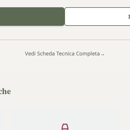
Vedi Scheda Tecnica Completa
→
che