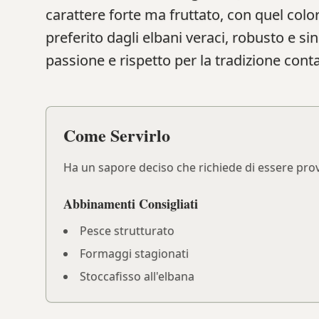
carattere forte ma fruttato, con quel color
preferito dagli elbani veraci, robusto e sin
passione e rispetto per la tradizione cont
Come Servirlo
Ha un sapore deciso che richiede di essere prova
Abbinamenti Consigliati
Pesce strutturato
Formaggi stagionati
Stoccafisso all'elbana