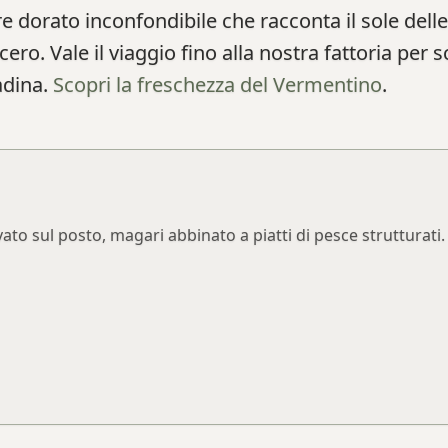
e dorato inconfondibile che racconta il sole delle
cero. Vale il viaggio fino alla nostra fattoria per 
adina.
Scopri la freschezza del Vermentino
.
to sul posto, magari abbinato a piatti di pesce strutturati.