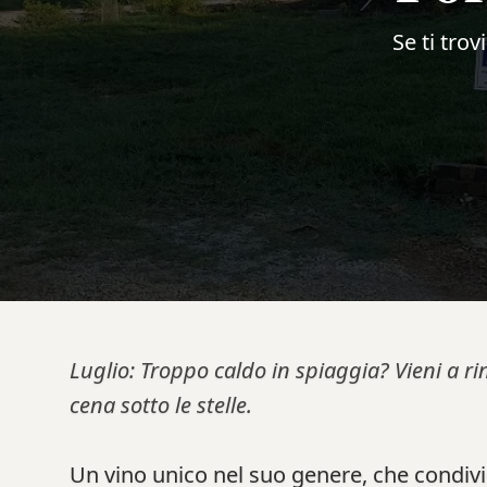
Se ti trov
Luglio: Troppo caldo in spiaggia? Vieni a ri
cena sotto le stelle.
Un vino unico nel suo genere, che condivi