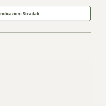
Indicazioni Stradali