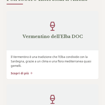
Vermentino dell'Elba DOC
Il Vermentino è una tradizione che l'Elba condivide con la
Sardegna, grazie a un clima e una flora mediterranea quasi
gemelli.
Scopri di più