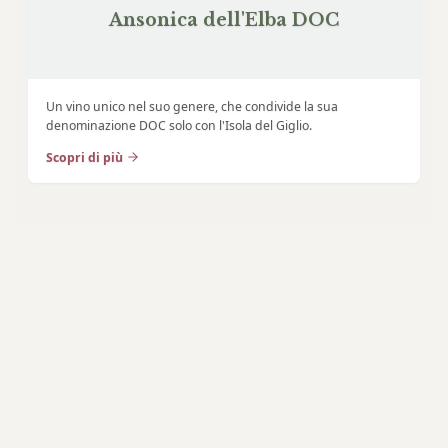
Ansonica dell'Elba DOC
Un vino unico nel suo genere, che condivide la sua
denominazione DOC solo con l'Isola del Giglio.
Scopri di più