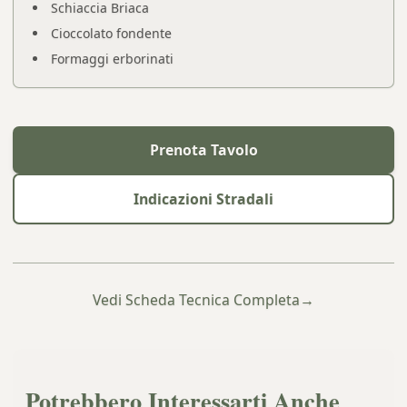
Schiaccia Briaca
Cioccolato fondente
Formaggi erborinati
Prenota Tavolo
Indicazioni Stradali
Vedi Scheda Tecnica Completa
→
Potrebbero Interessarti Anche