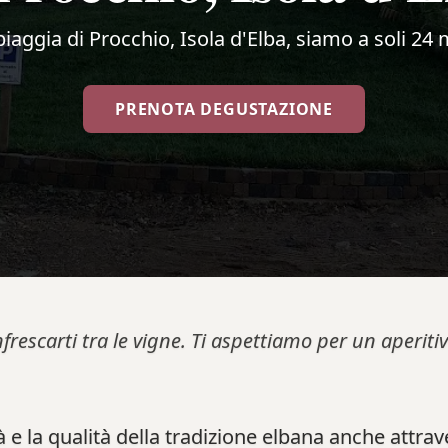
Spiaggia di Procchio, Isola d'Elba, siamo a soli 24 
PRENOTA DEGUSTAZIONE
nfrescarti tra le vigne. Ti aspettiamo per un aperi
 e la qualità della tradizione elbana anche attra