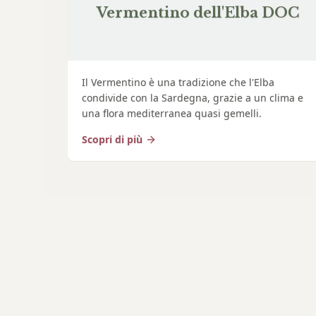
Vermentino dell'Elba DOC
Il Vermentino è una tradizione che l'Elba
condivide con la Sardegna, grazie a un clima e
una flora mediterranea quasi gemelli.
Scopri di più