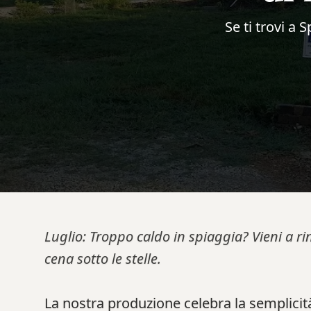
Se ti trovi a 
Luglio: Troppo caldo in spiaggia? Vieni a ri
cena sotto le stelle.
La nostra produzione celebra la semplicità