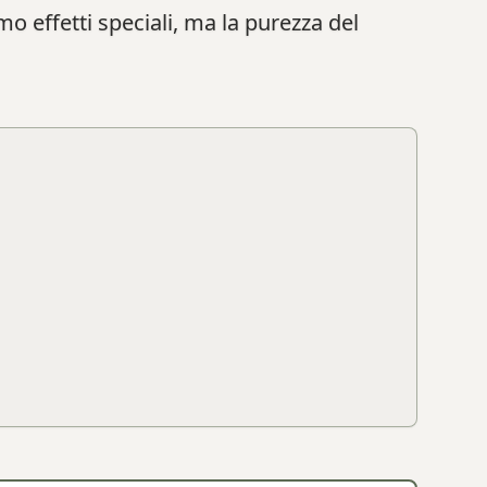
amo effetti speciali, ma la purezza del