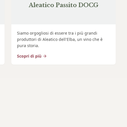
Aleatico Passito DOCG
Siamo orgogliosi di essere tra i più grandi
produttori di Aleatico dell'Elba, un vino che è
pura storia.
Scopri di più