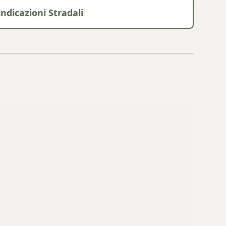
Indicazioni Stradali