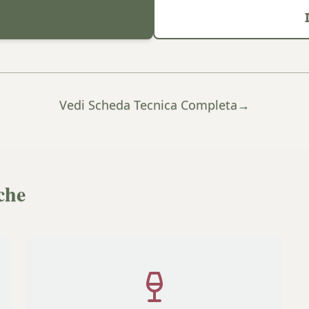
Vedi Scheda Tecnica Completa
→
che