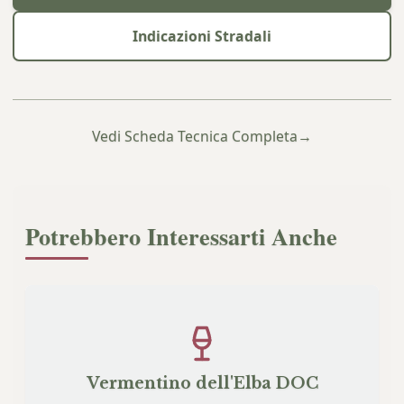
Indicazioni Stradali
Vedi Scheda Tecnica Completa
→
Potrebbero Interessarti Anche
Vermentino dell'Elba DOC