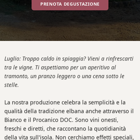
PRENOTA DEGUSTAZIONE
Luglio: Troppo caldo in spiaggia? Vieni a rinfrescarti
tra le vigne. Ti aspettiamo per un aperitivo al
tramonto, un pranzo leggero o una cena sotto le
stelle.
La nostra produzione celebra la semplicità e la
qualità della tradizione elbana anche attraverso il
Bianco e il Procanico DOC. Sono vini onesti,
freschi e diretti, che raccontano la quotidianità
della vita sull'isola. Non cerchiamo effetti speciali,