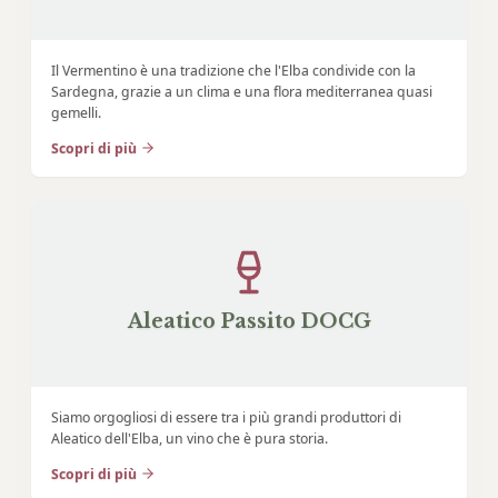
Il Vermentino è una tradizione che l'Elba condivide con la
Sardegna, grazie a un clima e una flora mediterranea quasi
gemelli.
Scopri di più
Aleatico Passito DOCG
Siamo orgogliosi di essere tra i più grandi produttori di
Aleatico dell'Elba, un vino che è pura storia.
Scopri di più