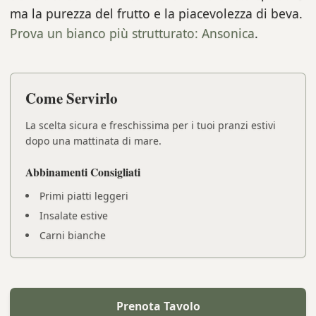
ma la purezza del frutto e la piacevolezza di beva.
Prova un bianco più strutturato: Ansonica
.
Come Servirlo
La scelta sicura e freschissima per i tuoi pranzi estivi
dopo una mattinata di mare.
Abbinamenti Consigliati
Primi piatti leggeri
Insalate estive
Carni bianche
Prenota Tavolo