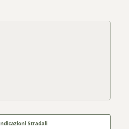
Indicazioni Stradali