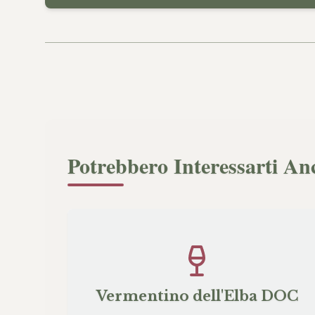
Potrebbero Interessarti An
Vermentino dell'Elba DOC