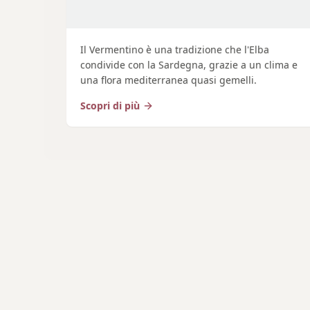
Il Vermentino è una tradizione che l'Elba
condivide con la Sardegna, grazie a un clima e
una flora mediterranea quasi gemelli.
Scopri di più