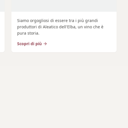
Siamo orgogliosi di essere tra i più grandi
produttori di Aleatico dell'Elba, un vino che è
pura storia.
Scopri di più