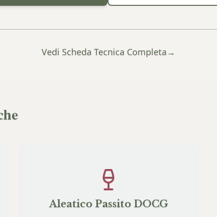
Vedi Scheda Tecnica Completa
→
che
Aleatico Passito DOCG