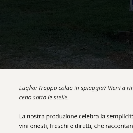
Luglio: Troppo caldo in spiaggia? Vieni a ri
cena sotto le stelle.
La nostra produzione celebra la semplicità
vini onesti, freschi e diretti, che racconta