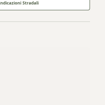
Indicazioni Stradali