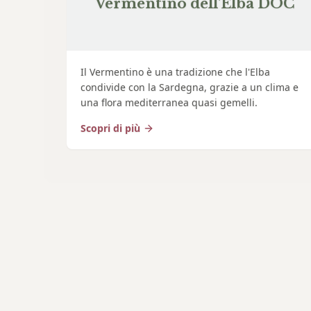
Vermentino dell'Elba DOC
Il Vermentino è una tradizione che l'Elba
condivide con la Sardegna, grazie a un clima e
una flora mediterranea quasi gemelli.
Scopri di più