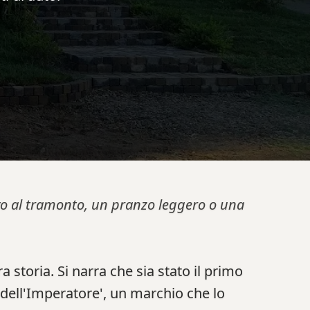
tivo al tramonto, un pranzo leggero o una
a storia. Si narra che sia stato il primo
o dell'Imperatore', un marchio che lo