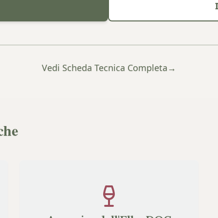
Vedi Scheda Tecnica Completa
→
che