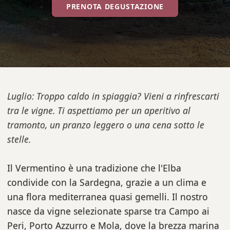
PRENOTA DEGUSTAZIONE
Luglio: Troppo caldo in spiaggia? Vieni a rinfrescarti
tra le vigne. Ti aspettiamo per un aperitivo al
tramonto, un pranzo leggero o una cena sotto le
stelle.
Il Vermentino è una tradizione che l'Elba
condivide con la Sardegna, grazie a un clima e
una flora mediterranea quasi gemelli. Il nostro
nasce da vigne selezionate sparse tra Campo ai
Peri, Porto Azzurro e Mola, dove la brezza marina