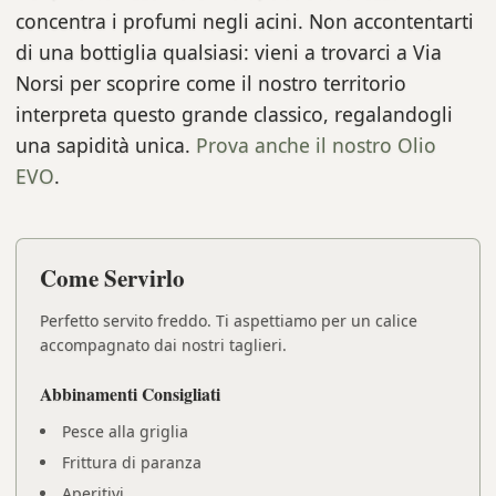
concentra i profumi negli acini. Non accontentarti
di una bottiglia qualsiasi: vieni a trovarci a Via
Norsi per scoprire come il nostro territorio
interpreta questo grande classico, regalandogli
una sapidità unica.
Prova anche il nostro Olio
EVO
.
Come Servirlo
Perfetto servito freddo. Ti aspettiamo per un calice
accompagnato dai nostri taglieri.
Abbinamenti Consigliati
Pesce alla griglia
Frittura di paranza
Aperitivi