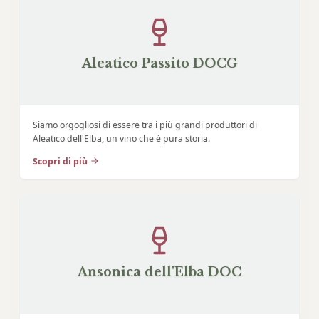
Aleatico Passito DOCG
Siamo orgogliosi di essere tra i più grandi produttori di
Aleatico dell'Elba, un vino che è pura storia.
Scopri di più
Ansonica dell'Elba DOC