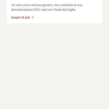
Un vino unico nel suo genere, che condivide la sua
denominazione DOC solo con l'Isola del Giglio.
Scopri di più