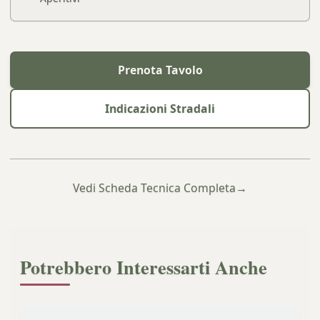
Prenota Tavolo
Indicazioni Stradali
Vedi Scheda Tecnica Completa
→
Potrebbero Interessarti Anche