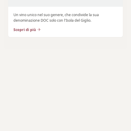
Un vino unico nel suo genere, che condivide la sua
denominazione DOC solo con l'Isola del Giglio.
Scopri di più