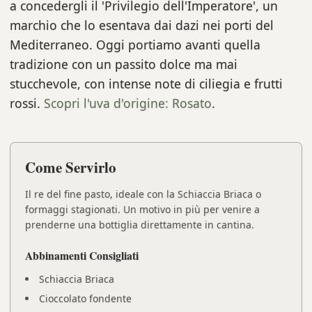
a concedergli il 'Privilegio dell'Imperatore', un
marchio che lo esentava dai dazi nei porti del
Mediterraneo. Oggi portiamo avanti quella
tradizione con un passito dolce ma mai
stucchevole, con intense note di ciliegia e frutti
rossi.
Scopri l'uva d'origine: Rosato
.
Come Servirlo
Il re del fine pasto, ideale con la Schiaccia Briaca o
formaggi stagionati. Un motivo in più per venire a
prenderne una bottiglia direttamente in cantina.
Abbinamenti Consigliati
Schiaccia Briaca
Cioccolato fondente