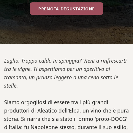
PRENOTA DEGUSTAZIONE
Luglio: Troppo caldo in spiaggia? Vieni a rinfrescarti
tra le vigne. Ti aspettiamo per un aperitivo al
tramonto, un pranzo leggero o una cena sotto le
stelle.
Siamo orgogliosi di essere tra i più grandi
produttori di Aleatico dell'Elba, un vino che è pura
storia. Si narra che sia stato il primo 'proto-DOCG'
d'Italia: fu Napoleone stesso, durante il suo esilio,