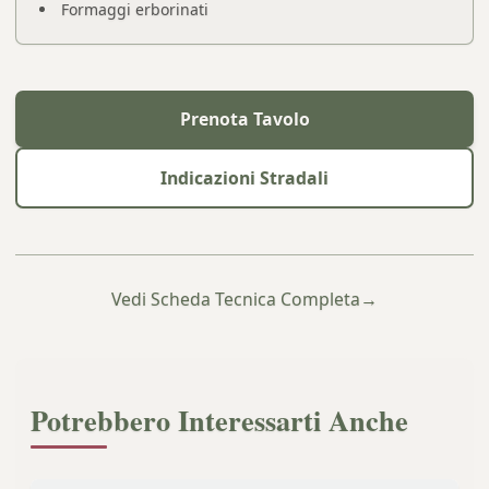
Formaggi erborinati
Prenota Tavolo
Indicazioni Stradali
Vedi Scheda Tecnica Completa
→
Potrebbero Interessarti Anche