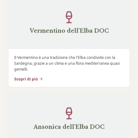
Vermentino dell'Elba DOC
Il Vermentino è una tradizione che l'Elba condivide con la
Sardegna, grazie a un clima e una flora mediterranea quasi
gemelli.
Scopri di più
Ansonica dell'Elba DOC