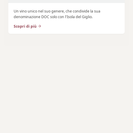
Un vino unico nel suo genere, che condivide la sua
denominazione DOC solo con l'Isola del Giglio.
Scopri di più