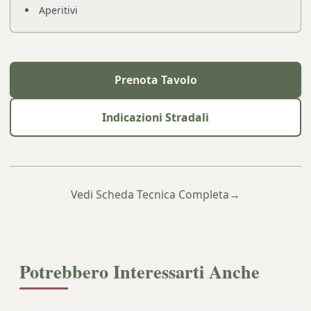
Aperitivi
Prenota Tavolo
Indicazioni Stradali
Vedi Scheda Tecnica Completa
→
Potrebbero Interessarti Anche