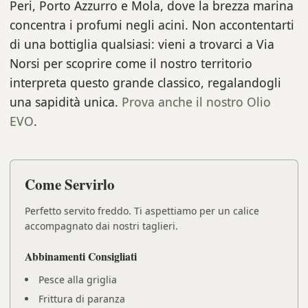
Peri, Porto Azzurro e Mola, dove la brezza marina
concentra i profumi negli acini. Non accontentarti
di una bottiglia qualsiasi: vieni a trovarci a Via
Norsi per scoprire come il nostro territorio
interpreta questo grande classico, regalandogli
una sapidità unica.
Prova anche il nostro Olio
EVO
.
Come Servirlo
Perfetto servito freddo. Ti aspettiamo per un calice
accompagnato dai nostri taglieri.
Abbinamenti Consigliati
Pesce alla griglia
Frittura di paranza