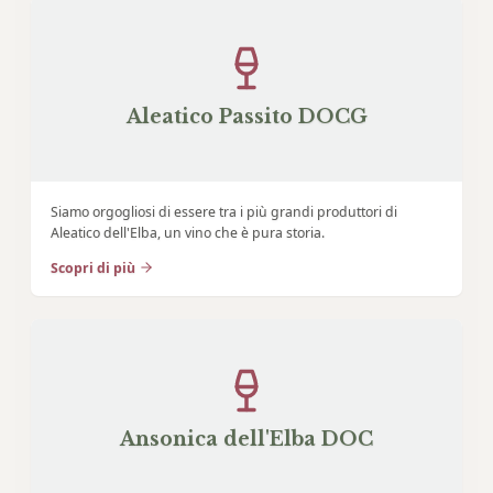
Aleatico Passito DOCG
Siamo orgogliosi di essere tra i più grandi produttori di
Aleatico dell'Elba, un vino che è pura storia.
Scopri di più
Ansonica dell'Elba DOC