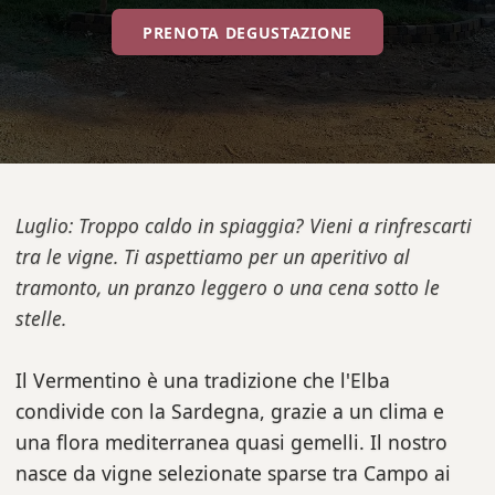
PRENOTA DEGUSTAZIONE
Luglio: Troppo caldo in spiaggia? Vieni a rinfrescarti
tra le vigne. Ti aspettiamo per un aperitivo al
tramonto, un pranzo leggero o una cena sotto le
stelle.
Il Vermentino è una tradizione che l'Elba
condivide con la Sardegna, grazie a un clima e
una flora mediterranea quasi gemelli. Il nostro
nasce da vigne selezionate sparse tra Campo ai