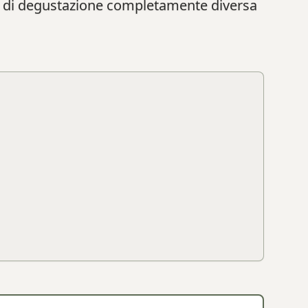
nza di degustazione completamente diversa