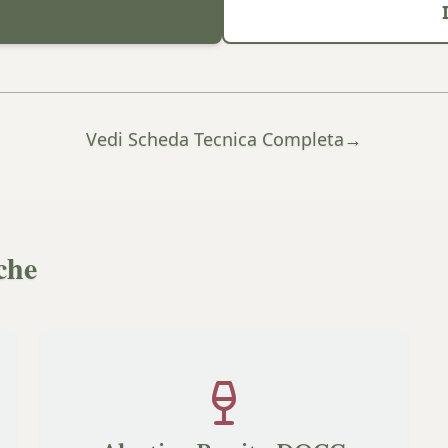
Vedi Scheda Tecnica Completa
→
che