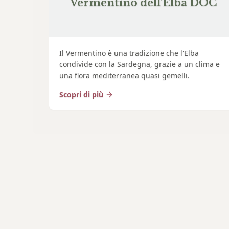
Vermentino dell'Elba DOC
Il Vermentino è una tradizione che l'Elba
condivide con la Sardegna, grazie a un clima e
una flora mediterranea quasi gemelli.
Scopri di più