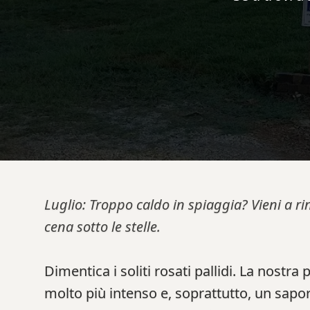
Luglio: Troppo caldo in spiaggia? Vieni a ri
cena sotto le stelle.
Dimentica i soliti rosati pallidi. La nostra
molto più intenso e, soprattutto, un sapor