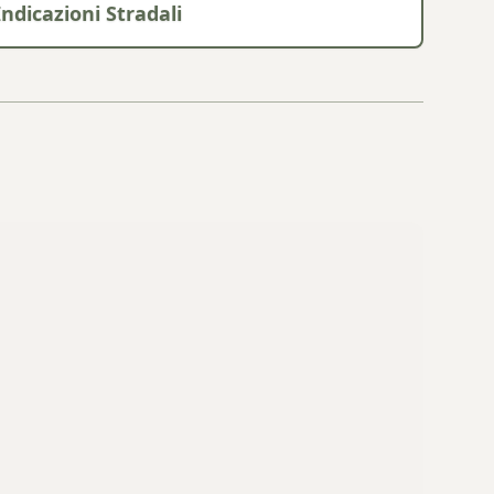
Indicazioni Stradali