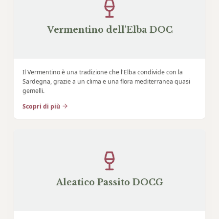
Vermentino dell'Elba DOC
Il Vermentino è una tradizione che l'Elba condivide con la
Sardegna, grazie a un clima e una flora mediterranea quasi
gemelli.
Scopri di più
Aleatico Passito DOCG