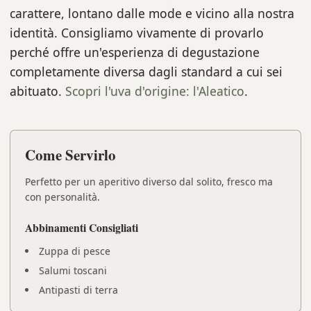
carattere, lontano dalle mode e vicino alla nostra
identità. Consigliamo vivamente di provarlo
perché offre un'esperienza di degustazione
completamente diversa dagli standard a cui sei
abituato.
Scopri l'uva d'origine: l'Aleatico
.
Come Servirlo
Perfetto per un aperitivo diverso dal solito, fresco ma
con personalità.
Abbinamenti Consigliati
Zuppa di pesce
Salumi toscani
Antipasti di terra