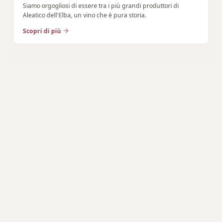
Siamo orgogliosi di essere tra i più grandi produttori di
Aleatico dell'Elba, un vino che è pura storia.
Scopri di più