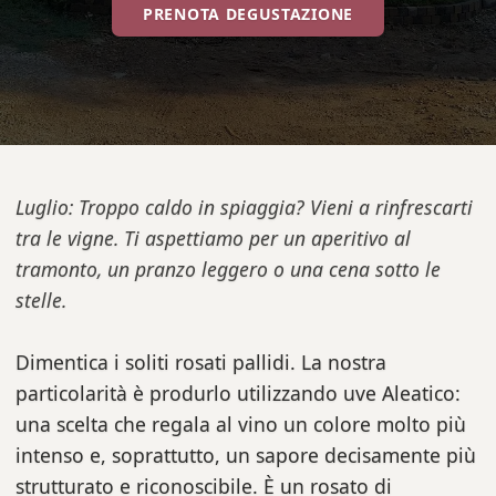
PRENOTA DEGUSTAZIONE
Luglio: Troppo caldo in spiaggia? Vieni a rinfrescarti
tra le vigne. Ti aspettiamo per un aperitivo al
tramonto, un pranzo leggero o una cena sotto le
stelle.
Dimentica i soliti rosati pallidi. La nostra
particolarità è produrlo utilizzando uve Aleatico:
una scelta che regala al vino un colore molto più
intenso e, soprattutto, un sapore decisamente più
strutturato e riconoscibile. È un rosato di