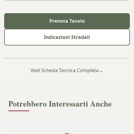
Prenota Tavolo
Indicazioni Stradali
Vedi Scheda Tecnica Completa
→
Potrebbero Interessarti Anche