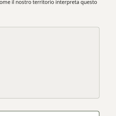
come il nostro territorio interpreta questo