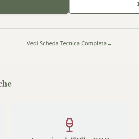
Vedi Scheda Tecnica Completa
→
che