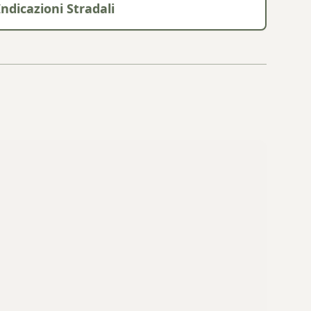
Indicazioni Stradali