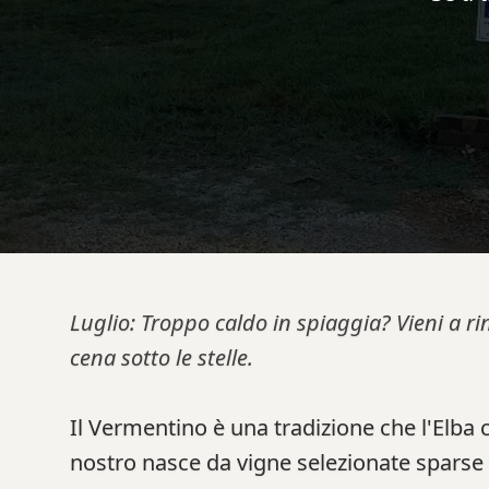
Luglio: Troppo caldo in spiaggia? Vieni a ri
cena sotto le stelle.
Il Vermentino è una tradizione che l'Elba 
nostro nasce da vigne selezionate sparse 