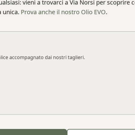
ualsiasi: vieni a trovarci a Via Norsi per scoprire 
 unica.
Prova anche il nostro Olio EVO
.
lice accompagnato dai nostri taglieri.