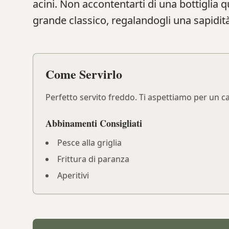
acini. Non accontentarti di una bottiglia q
grande classico, regalandogli una sapidità
Come Servirlo
Perfetto servito freddo. Ti aspettiamo per un ca
Abbinamenti Consigliati
Pesce alla griglia
Frittura di paranza
Aperitivi