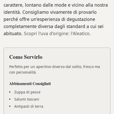
carattere, lontano dalle mode e vicino alla nostra
identità. Consigliamo vivamente di provarlo
perché offre un'esperienza di degustazione
completamente diversa dagli standard a cui sei
abituato.
Scopri l'uva d'origine: l'Aleatico
.
Come Servirlo
Perfetto per un aperitivo diverso dal solito, fresco ma
con personalità.
Abbinamenti Consigliati
Zuppa di pesce
Salumi toscani
Antipasti di terra