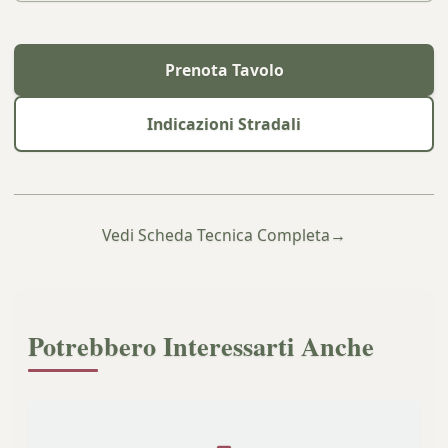
Prenota Tavolo
Indicazioni Stradali
Vedi Scheda Tecnica Completa
→
Potrebbero Interessarti Anche