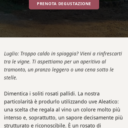
PRENOTA DEGUSTAZIONE
Luglio: Troppo caldo in spiaggia? Vieni a rinfrescarti
tra le vigne. Ti aspettiamo per un aperitivo al
tramonto, un pranzo leggero o una cena sotto le
stelle.
Dimentica i soliti rosati pallidi. La nostra
particolarità è produrlo utilizzando uve Aleatico:
una scelta che regala al vino un colore molto più
intenso e, soprattutto, un sapore decisamente più
strutturato e riconoscibile. È un rosato di