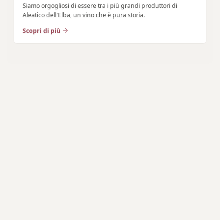
Siamo orgogliosi di essere tra i più grandi produttori di
Aleatico dell'Elba, un vino che è pura storia.
Scopri di più