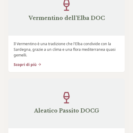
Vermentino dell'Elba DOC
Il Vermentino è una tradizione che l'Elba condivide con la
Sardegna, grazie a un clima e una flora mediterranea quasi
gemelli.
Scopri di più
Aleatico Passito DOCG