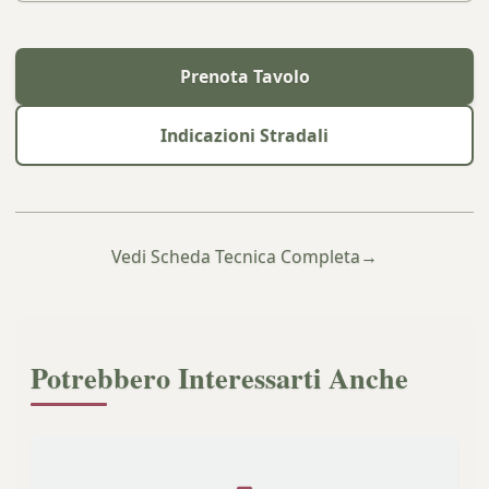
Prenota Tavolo
Indicazioni Stradali
Vedi Scheda Tecnica Completa
→
Potrebbero Interessarti Anche