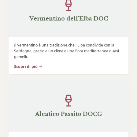
Vermentino dell'Elba DOC
Il Vermentino è una tradizione che l'Elba condivide con la
Sardegna, grazie a un clima e una flora mediterranea quasi
gemelli.
Scopri di più
Aleatico Passito DOCG