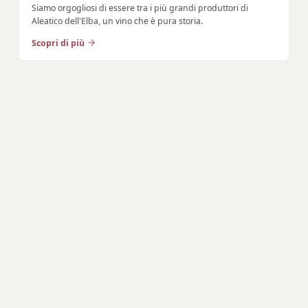
Siamo orgogliosi di essere tra i più grandi produttori di
Aleatico dell'Elba, un vino che è pura storia.
Scopri di più