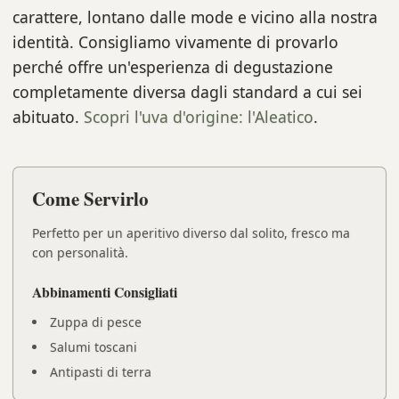
carattere, lontano dalle mode e vicino alla nostra
identità. Consigliamo vivamente di provarlo
perché offre un'esperienza di degustazione
completamente diversa dagli standard a cui sei
abituato.
Scopri l'uva d'origine: l'Aleatico
.
Come Servirlo
Perfetto per un aperitivo diverso dal solito, fresco ma
con personalità.
Abbinamenti Consigliati
Zuppa di pesce
Salumi toscani
Antipasti di terra