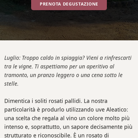
PRENOTA DEGUSTAZIONE
Luglio: Troppo caldo in spiaggia? Vieni a rinfrescarti
tra le vigne. Ti aspettiamo per un aperitivo al
tramonto, un pranzo leggero o una cena sotto le
stelle.
Dimentica i soliti rosati pallidi. La nostra
particolarità è produrlo utilizzando uve Aleatico:
una scelta che regala al vino un colore molto più
intenso e, soprattutto, un sapore decisamente più
strutturato e riconoscibile. È un rosato di