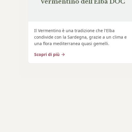
Vermentino dell'Elba DOC
Il Vermentino è una tradizione che l'Elba
condivide con la Sardegna, grazie a un clima e
una flora mediterranea quasi gemelli.
Scopri di più