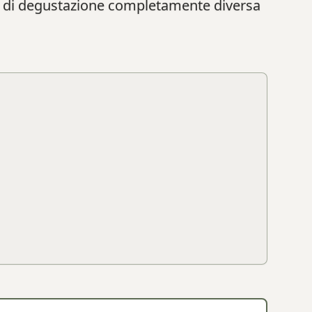
nza di degustazione completamente diversa