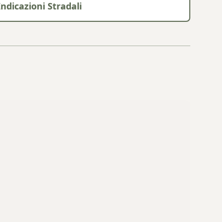
Indicazioni Stradali