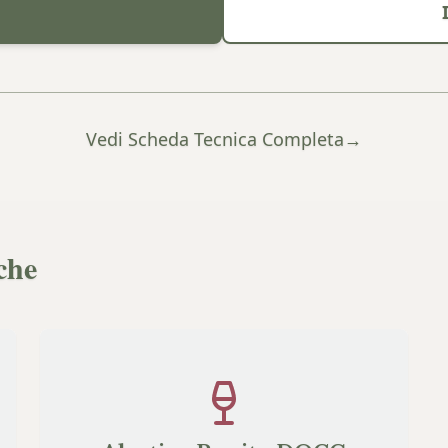
Vedi Scheda Tecnica Completa
→
che