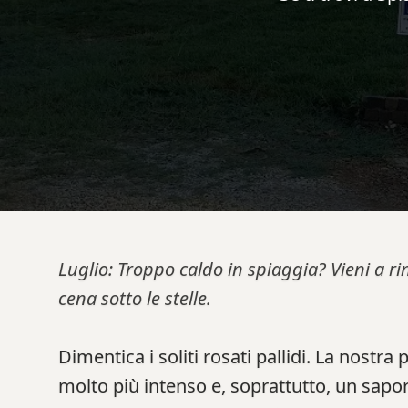
Luglio: Troppo caldo in spiaggia? Vieni a ri
cena sotto le stelle.
Dimentica i soliti rosati pallidi. La nostra
molto più intenso e, soprattutto, un sapor